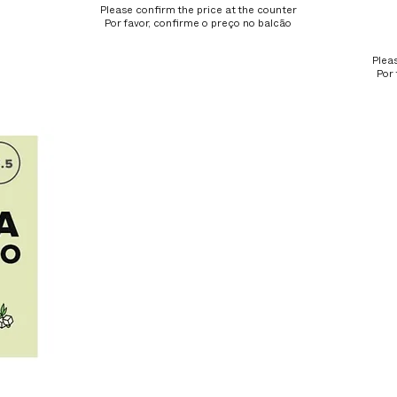
Please confirm the price at the counter
Por favor, confirme o preço no balcão
Plea
Por 