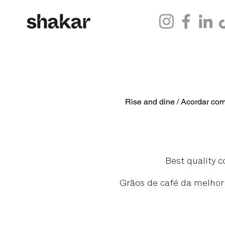
Rise and dine / Acordar co
Best quality c
Grãos de café da melhor