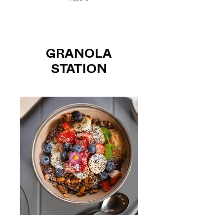
GRANOLA
STATION