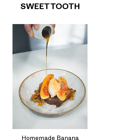
SWEET TOOTH
Homemade Banana